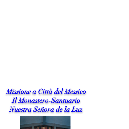
Missione a Città del Messico
Il Monastero-Santuario
Nuestra Señora de la Luz