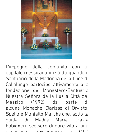
L'impegno della comunità con la
capitale messicana iniziò da quando il
Santuario della Madonna della Luce di
Collelungo partecipò attivamente alla
fondazione del Monastero-Santuario
Nuestra Señora de la Luz a Città del
Messico (1992) da parte di
alcune Monache Clarisse di Orvieto,
Spello e Montalto Marche che, sotto la
guida di Madre Maria Grazia
Fabioneri, scelsero di dare vita a una