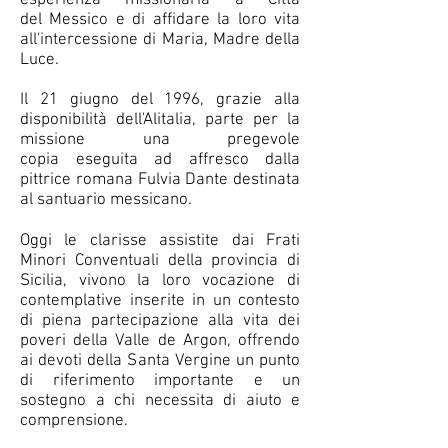
esperienza missionaria a Città
del Messico e di affidare la loro vita
all'intercessione di Maria, Madre della
Luce.
Il 21 giugno del 1996, grazie alla
disponibilità dell'Alitalia, parte per la
missione una pregevole
copia eseguita ad affresco dalla
pittrice romana Fulvia Dante destinata
al santuario messicano.
Oggi le clarisse assistite dai Frati
Minori Conventuali della provincia di
Sicilia, vivono la loro vocazione di
contemplative inserite in un contesto
di piena partecipazione alla vita dei
poveri della Valle de Argon, offrendo
ai devoti della Santa Vergine un punto
di riferimento importante e un
sostegno a chi necessita di aiuto e
comprensione.