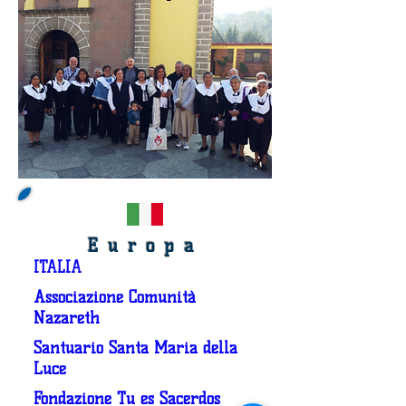
Europa
ITALIA
Associazione Comunità
Nazareth
Santuario Santa Maria della
Luce
Fondazione Tu es Sacerdos