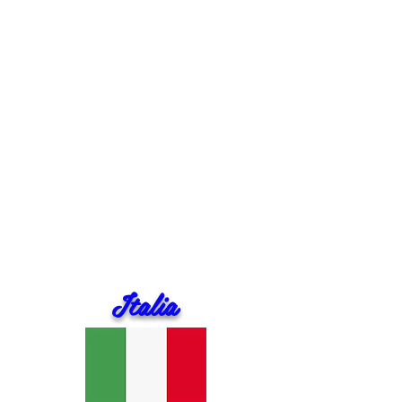
Italia